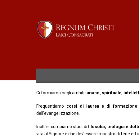
Ci formiamo negli ambiti
umano, spirituale, intelle
Frequentiamo
corsi di laurea e di formazione 
dell’evangelizzazione.
Inoltre, compiamo studi di
filosofia, teologia e dot
vita al Signore e che dev’essere maestro di fede ed