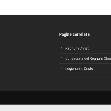
Pagine correlate
Regnum Christi
Consacrate del Regnum Chris
Legionari di Cristo