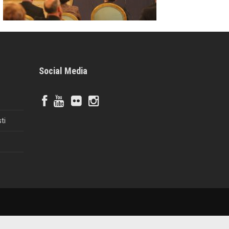
Social Media
ti