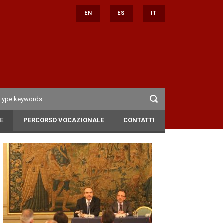
EN
ES
IT
E
PERCORSO VOCAZIONALE
CONTATTI